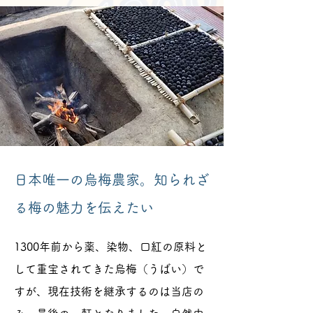
日本唯一の烏梅農家。知られざ
る梅の魅力を伝えたい
1300年前から薬、染物、口紅の原料と
して重宝されてきた烏梅（うばい）で
すが、現在技術を継承するのは当店の